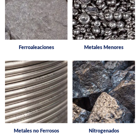
Ferroaleaciones
Metales Menores
Metales no Ferrosos
Nitrogenados