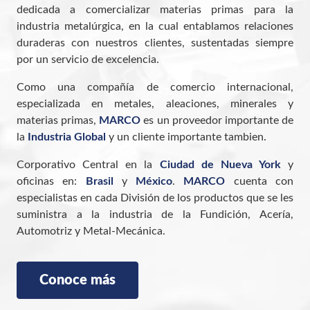
dedicada a comercializar materias primas para la
industria metalúrgica, en la cual entablamos relaciones
duraderas con nuestros clientes, sustentadas siempre
por un servicio de excelencia.
Como una compañía de comercio internacional,
especializada en metales, aleaciones, minerales y
materias primas,
MARCO
es un proveedor importante de
la
Industria Global
y un cliente importante tambien.
Corporativo Central en la
Ciudad de Nueva York
y
oficinas en:
Brasil
y
México
.
MARCO
cuenta con
especialistas en cada División de los productos que se les
suministra a la industria de la Fundición, Acería,
Automotriz y Metal-Mecánica.
Conoce más