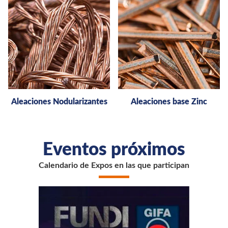
Aleaciones Nodularizantes
Aleaciones base Zinc
Eventos próximos
Calendario de Expos en las que participan