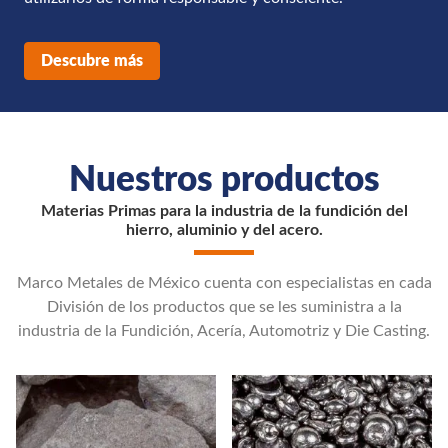
Descubre más
Nuestros productos
Materias Primas para la industria de la fundición del
hierro, aluminio y del acero.
Marco Metales de México cuenta con especialistas en cada
División de los productos que se les suministra a la
industria de la Fundición, Acería, Automotriz y Die Casting.