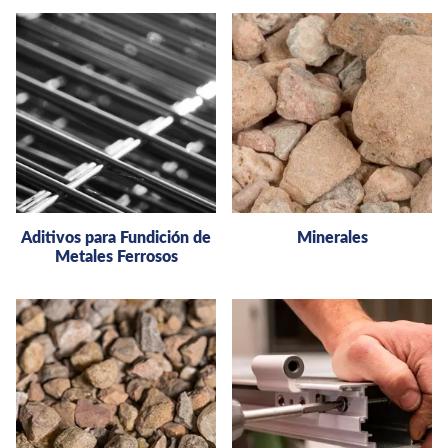
Aditivos para Fundición de
Minerales
Metales Ferrosos