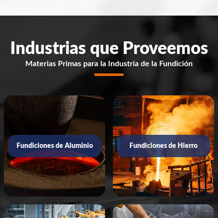
Industrias que Proveemos
Materias Primas para la Industria de la Fundición
Fundiciones de Aluminio
Fundiciones de Hierro