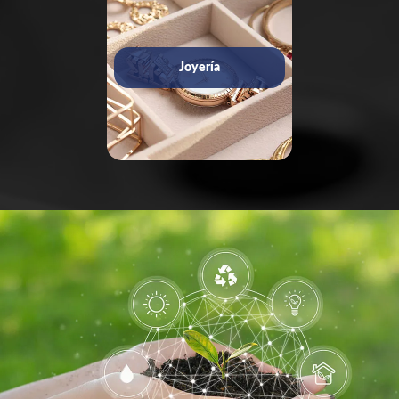
Joyería