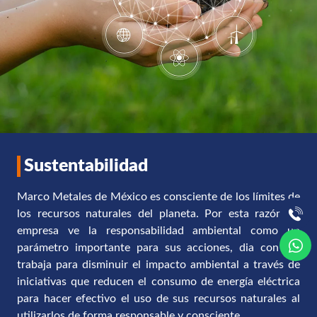
Sustentabilidad
Marco Metales de México es consciente de los límites de
los recursos naturales del planeta. Por esta razón, la
empresa ve la responsabilidad ambiental como un
parámetro importante para sus acciones, dia con dia
trabaja para disminuir el impacto ambiental a través de
iniciativas que reducen el consumo de energía eléctrica
para hacer efectivo el uso de sus recursos naturales al
utilizarlos de forma responsable y consciente.