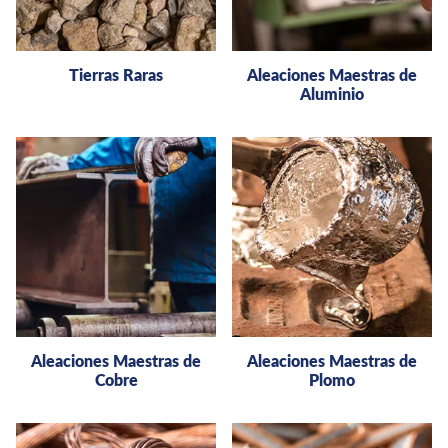
Tierras Raras
Aleaciones Maestras de
Aluminio
Aleaciones Maestras de
Aleaciones Maestras de
Cobre
Plomo